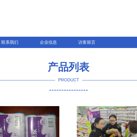
联系我们
企业信息
访客留言
产品列表
PRODUCT
----------------