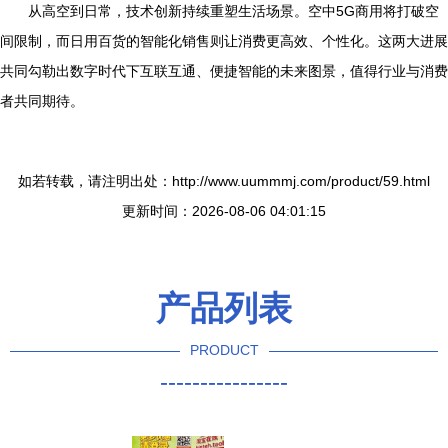
从高空到日常，技术创新持续重塑生活场景。空中5G商用将打破空
间限制，而日用百货的智能化销售则让消费更高效、个性化。这两大进展
共同勾勒出数字时代下互联互通、便捷智能的未来图景，值得行业与消费
者共同期待。
如若转载，请注明出处：http://www.uummmj.com/product/59.html
更新时间：2026-08-06 04:01:15
产品列表
PRODUCT
----------------