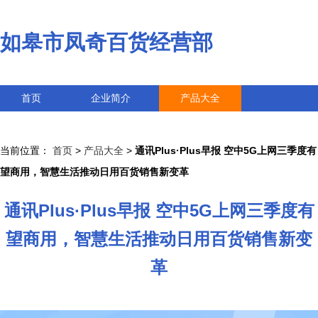
如皋市凤奇百货经营部
首页
企业简介
产品大全
联系我们
企业信息
访客留言
当前位置：
首页
>
产品大全
>
通讯Plus·Plus早报 空中5G上网三季度有
望商用，智慧生活推动日用百货销售新变革
通讯Plus·Plus早报 空中5G上网三季度有
望商用，智慧生活推动日用百货销售新变
革