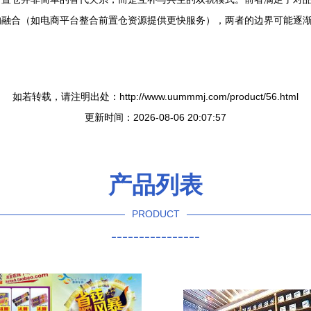
融合（如电商平台整合前置仓资源提供更快服务），两者的边界可能逐渐模
如若转载，请注明出处：http://www.uummmj.com/product/56.html
更新时间：2026-08-06 20:07:57
产品列表
PRODUCT
----------------