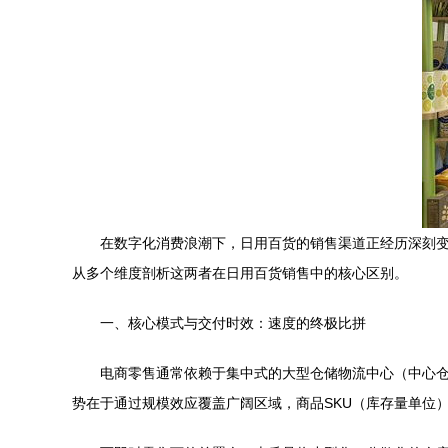
在数字化消费浪潮下，日用百货的销售渠道正经历深刻
从多个维度剖析这两者在日用百货销售中的核心区别。
一、核心模式与交付时效：速度的终极比拼
电商零售通常依赖于集中式的大型仓储物流中心（中心仓
势在于通过规模效应覆盖广阔区域，商品SKU（库存量单位