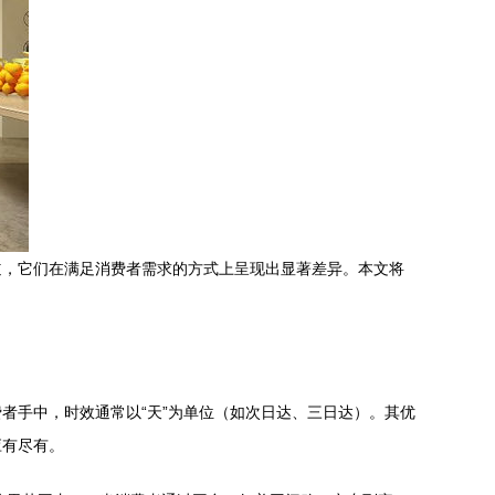
道，它们在满足消费者需求的方式上呈现出显著差异。本文将
者手中，时效通常以“天”为单位（如次日达、三日达）。其优
应有尽有。