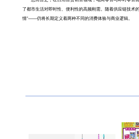
了都市生活对即时性、便利性的高频刚需。随着供应链技术的
情”——仍将长期定义着两种不同的消费体验与商业逻辑。