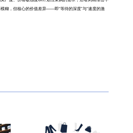
糊，但核心的价值差异——即“等待的深度”与“速度的激